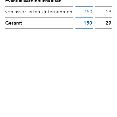
Eventualverbindlichkeiten
von assoziierten Unternehmen
150
29
Gesamt
150
29